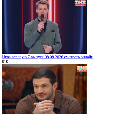
Игра вслепую 7 выпуск 08.08.2026 смотреть онлайн
0
10