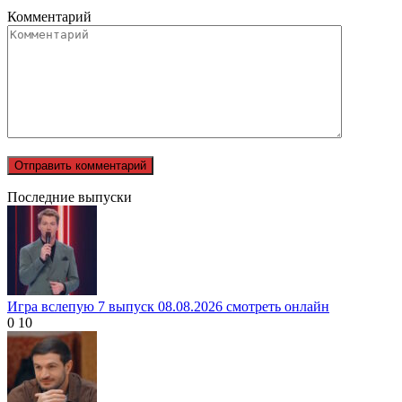
Комментарий
Последние выпуски
Игра вслепую 7 выпуск 08.08.2026 смотреть онлайн
0
10