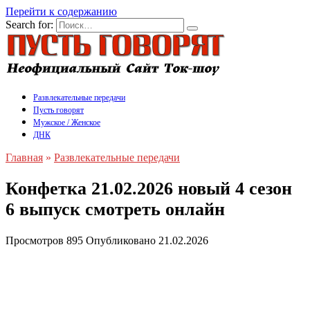
Перейти к содержанию
Search for:
Развлекательные передачи
Пусть говорят
Мужское / Женское
ДНК
Главная
»
Развлекательные передачи
Конфетка 21.02.2026 новый 4 сезон
6 выпуск смотреть онлайн
Просмотров
895
Опубликовано
21.02.2026