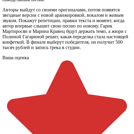
Авторы выйдут со своими оригиналами, потом появятся
звездные версии с новой аранжировкой, вокалом и живым
звуком. Покажут репетиции, правки текста и момент, когда
автор впервые слышит свою песню по новому. Гарик
Мартиросян и Марина Кравец будут держать темп, а жюри с
Полиной Гагариной решит, какая переделка стала настоящей
конфеткой. В финале выберут победителя, он получит 500
тысяч рублей и запись трека в студии.
Ваша оценка