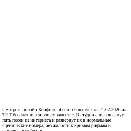
Смотреть онлайн Конфетка 4 сезон 6 выпуск от 21.02.2026 на
ТНТ бесплатно в хорошем качестве. В студии снова возьмут
пять песен из интернета и развернут их в нормальные
сценические номера, без жалости к кривым рифмам и
самодельным битам.