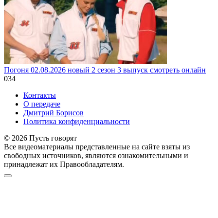
Погоня 02.08.2026 новый 2 сезон 3 выпуск смотреть онлайн
0
34
Контакты
О передаче
Дмитрий Борисов
Политика конфиденциальности
© 2026 Пусть говорят
Все видеоматериалы представленные на сайте взяты из
свободных источников, являются ознакомительными и
принадлежат их Правообладателям.