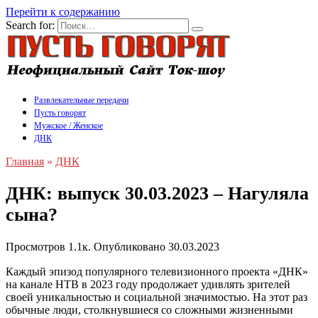
Перейти к содержанию
Search for:
Развлекательные передачи
Пусть говорят
Мужское / Женское
ДНК
Главная
»
ДНК
ДНК: выпуск 30.03.2023 – Нагуляла
сына?
Просмотров
1.1к.
Опубликовано
30.03.2023
Каждый эпизод популярного телевизионного проекта «ДНК»
на канале НТВ в 2023 году продолжает удивлять зрителей
своей уникальностью и социальной значимостью. На этот раз
обычные люди, столкнувшиеся со сложными жизненными