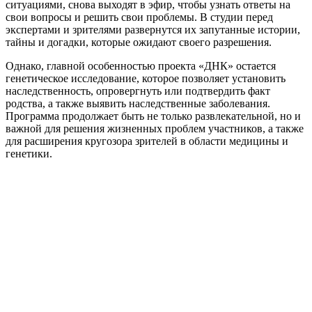
ситуациями, снова выходят в эфир, чтобы узнать ответы на
свои вопросы и решить свои проблемы. В студии перед
экспертами и зрителями развернутся их запутанные истории,
тайны и догадки, которые ожидают своего разрешения.
Однако, главной особенностью проекта «ДНК» остается
генетическое исследование, которое позволяет установить
наследственность, опровергнуть или подтвердить факт
родства, а также выявить наследственные заболевания.
Программа продолжает быть не только развлекательной, но и
важной для решения жизненных проблем участников, а также
для расширения кругозора зрителей в области медицины и
генетики.