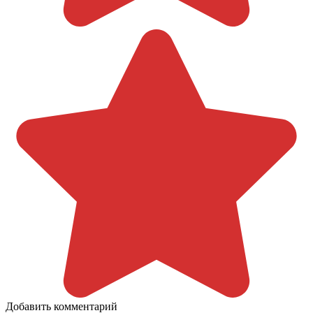
Добавить комментарий