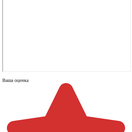
Ваша оценка