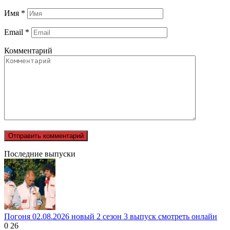
Имя
*
Email
*
Комментарий
Последние выпуски
Погоня 02.08.2026 новый 2 сезон 3 выпуск смотреть онлайн
0
26