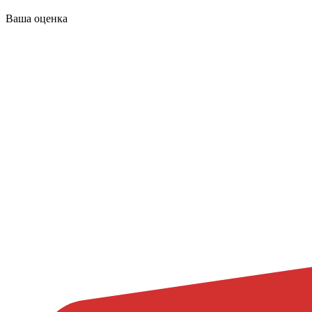
Ваша оценка