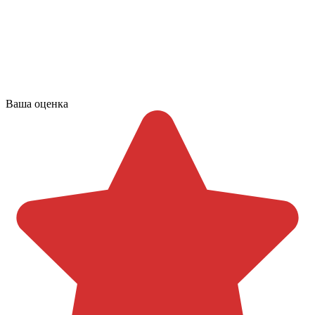
Ваша оценка