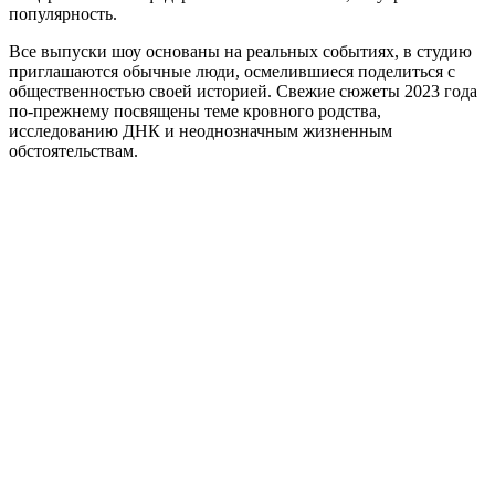
популярность.
Все выпуски шоу основаны на реальных событиях, в студию
приглашаются обычные люди, осмелившиеся поделиться с
общественностью своей историей. Свежие сюжеты 2023 года
по-прежнему посвящены теме кровного родства,
исследованию ДНК и неоднозначным жизненным
обстоятельствам.