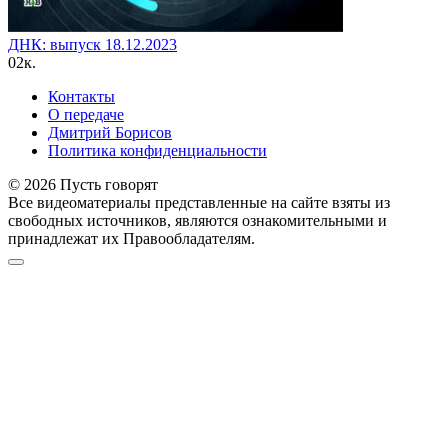
ДНК: выпуск 18.12.2023
0
2к.
Контакты
О передаче
Дмитрий Борисов
Политика конфиденциальности
© 2026 Пусть говорят
Все видеоматериалы представленные на сайте взяты из
свободных источников, являются ознакомительными и
принадлежат их Правообладателям.