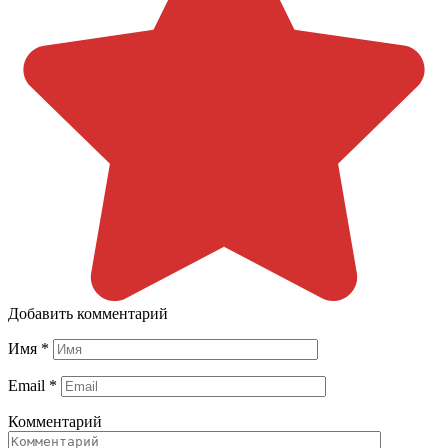
Добавить комментарий
Имя
*
Email
*
Комментарий