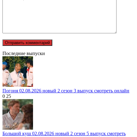
Последние выпуски
Погоня 02.08.2026 новый 2 сезон 3 выпуск смотреть онлайн
0
25
Большой куш 02.08.2026 новый 2 сезон 5 выпуск смотреть