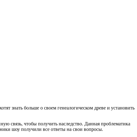
тят знать больше о своем генеалогическом древе и установить
ную связь, чтобы получить наследство. Данная проблематика
тники шоу получили все ответы на свои вопросы.