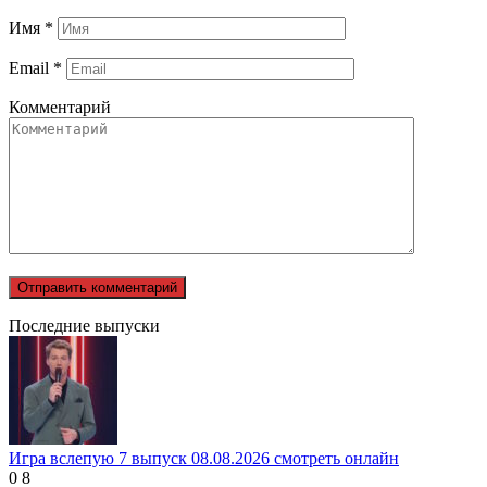
Имя
*
Email
*
Комментарий
Последние выпуски
Игра вслепую 7 выпуск 08.08.2026 смотреть онлайн
0
8