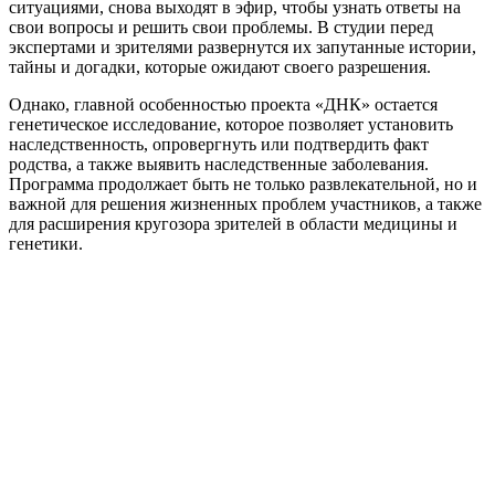
ситуациями, снова выходят в эфир, чтобы узнать ответы на
свои вопросы и решить свои проблемы. В студии перед
экспертами и зрителями развернутся их запутанные истории,
тайны и догадки, которые ожидают своего разрешения.
Однако, главной особенностью проекта «ДНК» остается
генетическое исследование, которое позволяет установить
наследственность, опровергнуть или подтвердить факт
родства, а также выявить наследственные заболевания.
Программа продолжает быть не только развлекательной, но и
важной для решения жизненных проблем участников, а также
для расширения кругозора зрителей в области медицины и
генетики.