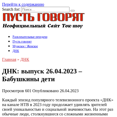
Перейти к содержанию
Search for:
Развлекательные передачи
Пусть говорят
Мужское / Женское
ДНК
Главная
»
ДНК
ДНК: выпуск 26.04.2023 –
Бабушкины дети
Просмотров
601
Опубликовано
26.04.2023
Каждый эпизод популярного телевизионного проекта «ДНК»
на канале НТВ в 2023 году продолжает удивлять зрителей
своей уникальностью и социальной значимостью. На этот раз
обычные люди, столкнувшиеся со сложными жизненными