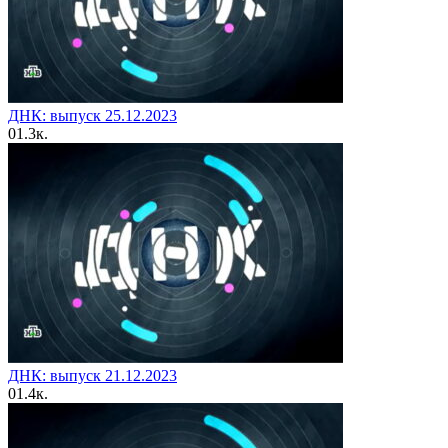
ДНК: выпуск 25.12.2023
0
1.3к.
ДНК: выпуск 21.12.2023
0
1.4к.