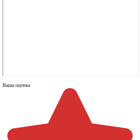
Ваша оценка