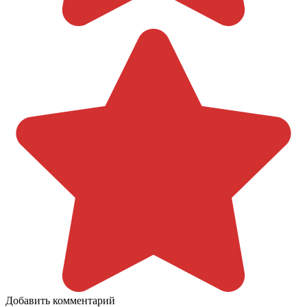
Добавить комментарий