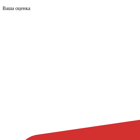
Ваша оценка