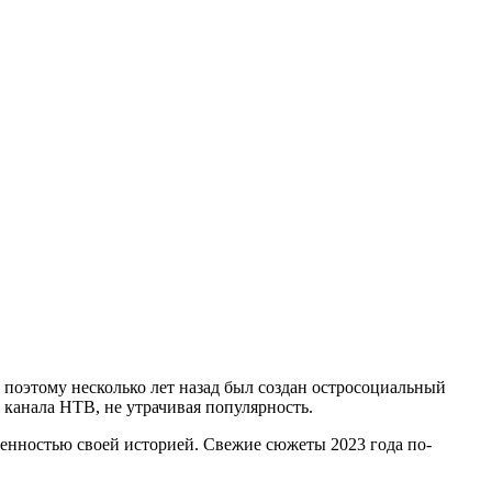
поэтому несколько лет назад был создан остросоциальный
канала НТВ, не утрачивая популярность.
енностью своей историей. Свежие сюжеты 2023 года по-