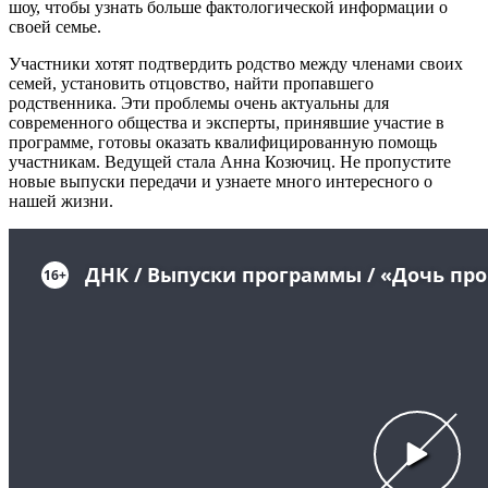
шоу, чтобы узнать больше фактологической информации о
своей семье.
Участники хотят подтвердить родство между членами своих
семей, установить отцовство, найти пропавшего
родственника. Эти проблемы очень актуальны для
современного общества и эксперты, принявшие участие в
программе, готовы оказать квалифицированную помощь
участникам. Ведущей стала Анна Козючиц. Не пропустите
новые выпуски передачи и узнаете много интересного о
нашей жизни.