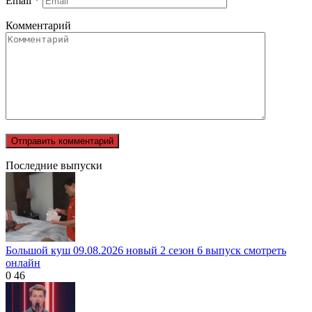
Email
*
Комментарий
Последние выпуски
Большой куш 09.08.2026 новый 2 сезон 6 выпуск смотреть
онлайн
0
46