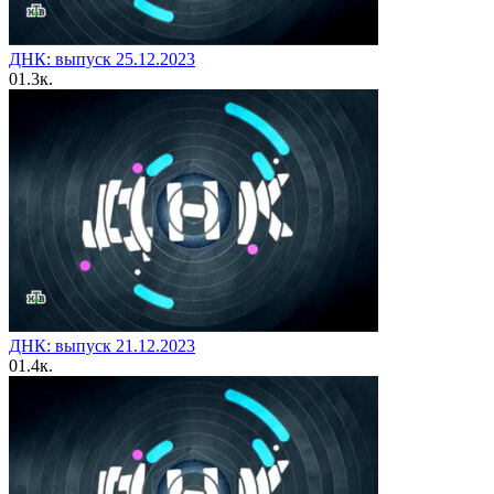
ДНК: выпуск 25.12.2023
0
1.3к.
ДНК: выпуск 21.12.2023
0
1.4к.