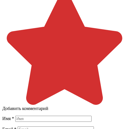
Добавить комментарий
Имя
*