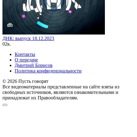
ДНК: выпуск 18.12.2023
0
2к.
Контакты
О передаче
Дмитрий Борисов
Политика конфиденциальности
© 2026 Пусть говорят
Все видеоматериалы представленные на сайте взяты из
свободных источников, являются ознакомительными и
принадлежат их Правообладателям.