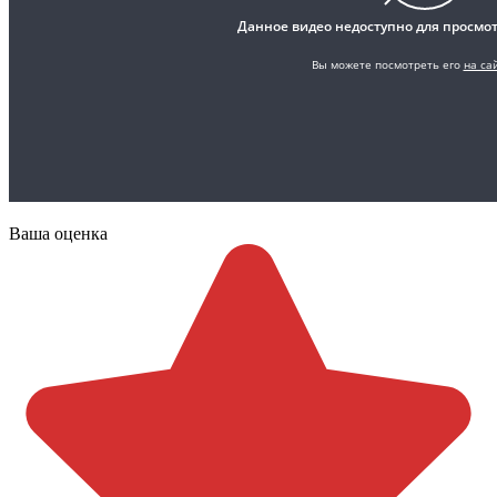
Ваша оценка