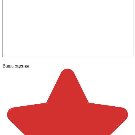
Ваша оценка