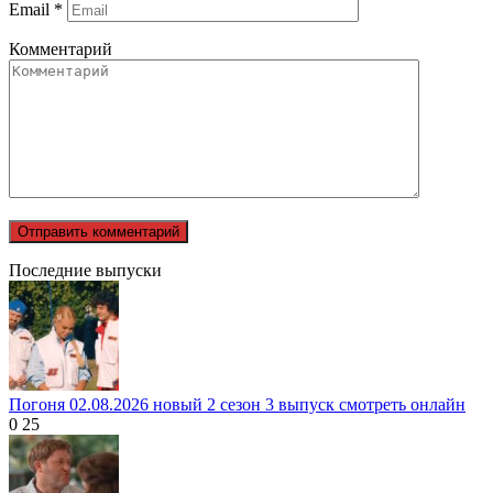
Email
*
Комментарий
Последние выпуски
Погоня 02.08.2026 новый 2 сезон 3 выпуск смотреть онлайн
0
25