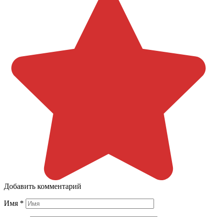
Добавить комментарий
Имя
*