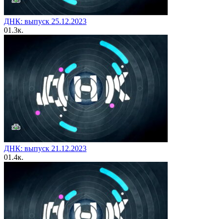
ДНК: выпуск 25.12.2023
0
1.3к.
ДНК: выпуск 21.12.2023
0
1.4к.