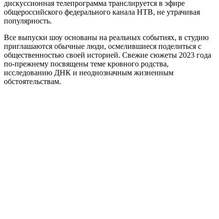
дискуссионная телепрограмма транслируется в эфире
общероссийского федерального канала НТВ, не утрачивая
популярность.
Все выпуски шоу основаны на реальных событиях, в студию
приглашаются обычные люди, осмелившиеся поделиться с
общественностью своей историей. Свежие сюжеты 2023 года
по-прежнему посвящены теме кровного родства,
исследованию ДНК и неоднозначным жизненным
обстоятельствам.