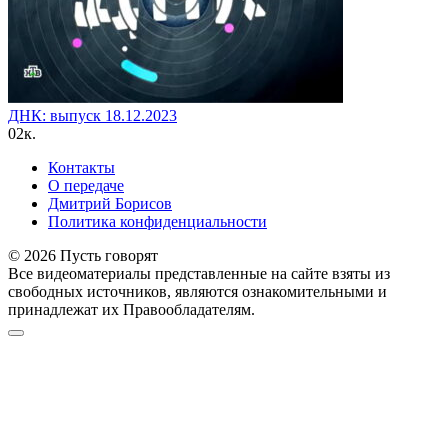
ДНК: выпуск 18.12.2023
0
2к.
Контакты
О передаче
Дмитрий Борисов
Политика конфиденциальности
© 2026 Пусть говорят
Все видеоматериалы представленные на сайте взяты из
свободных источников, являются ознакомительными и
принадлежат их Правообладателям.