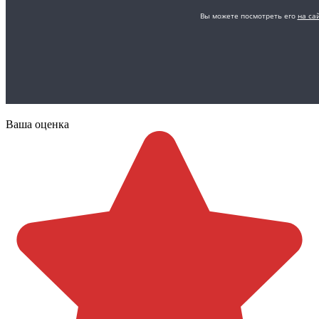
Ваша оценка