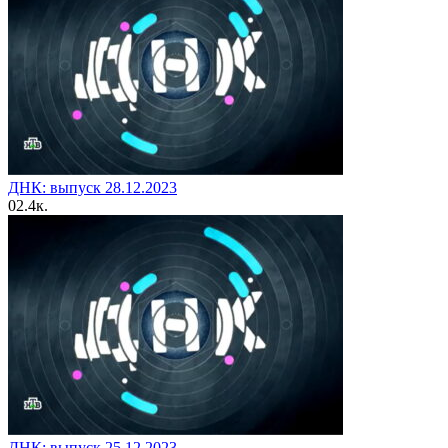
ДНК: выпуск 28.12.2023
0
2.4к.
ДНК: выпуск 25.12.2023