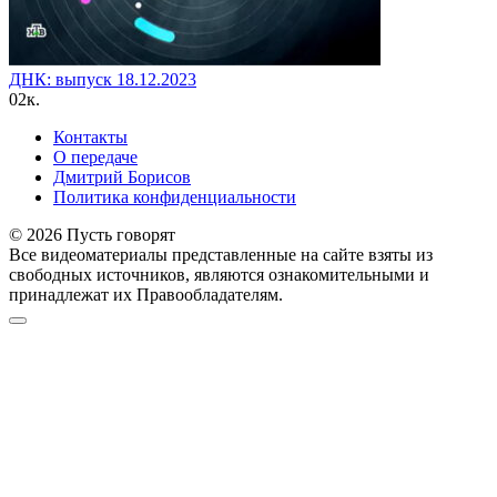
ДНК: выпуск 18.12.2023
0
2к.
Контакты
О передаче
Дмитрий Борисов
Политика конфиденциальности
© 2026 Пусть говорят
Все видеоматериалы представленные на сайте взяты из
свободных источников, являются ознакомительными и
принадлежат их Правообладателям.