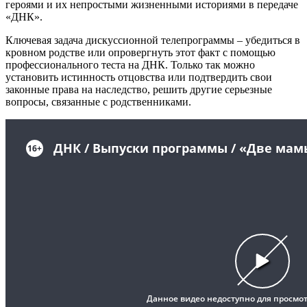
героями и их непростыми жизненными историями в передаче
«ДНК».
Ключевая задача дискуссионной телепрограммы – убедиться в
кровном родстве или опровергнуть этот факт с помощью
профессионального теста на ДНК. Только так можно
установить истинность отцовства или подтвердить свои
законные права на наследство, решить другие серьезные
вопросы, связанные с родственниками.