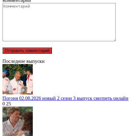
Комментарий
Последние выпуски
Погоня 02.08.2026 новый 2 сезон 3 выпуск смотреть онлайн
0
25