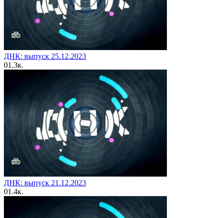
ДНК: выпуск 25.12.2023
0
1.3к.
ДНК: выпуск 21.12.2023
0
1.4к.