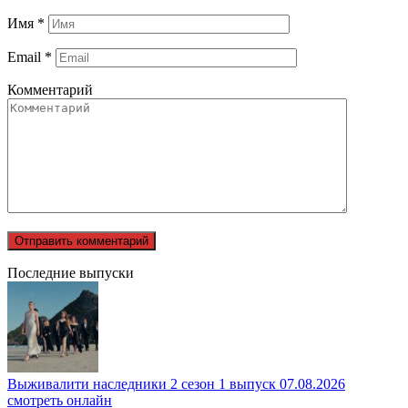
Имя
*
Email
*
Комментарий
Последние выпуски
Выживалити наследники 2 сезон 1 выпуск 07.08.2026
смотреть онлайн