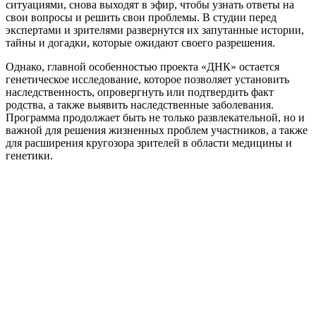
ситуациями, снова выходят в эфир, чтобы узнать ответы на
свои вопросы и решить свои проблемы. В студии перед
экспертами и зрителями развернутся их запутанные истории,
тайны и догадки, которые ожидают своего разрешения.
Однако, главной особенностью проекта «ДНК» остается
генетическое исследование, которое позволяет установить
наследственность, опровергнуть или подтвердить факт
родства, а также выявить наследственные заболевания.
Программа продолжает быть не только развлекательной, но и
важной для решения жизненных проблем участников, а также
для расширения кругозора зрителей в области медицины и
генетики.