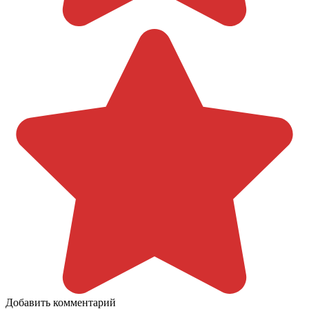
Добавить комментарий