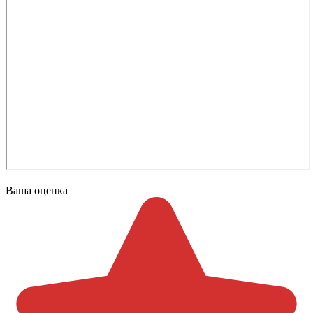
Ваша оценка