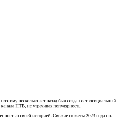
поэтому несколько лет назад был создан остросоциальный
канала НТВ, не утрачивая популярность.
енностью своей историей. Свежие сюжеты 2023 года по-