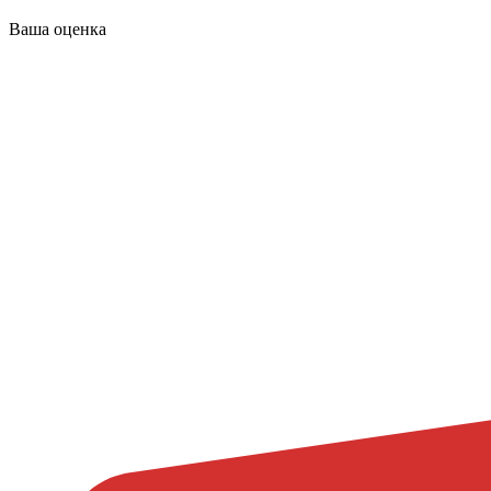
Ваша оценка