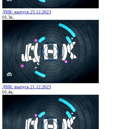
ДНК: выпуск 25.12.2023
0
1.3к.
ДНК: выпуск 21.12.2023
0
1.4к.