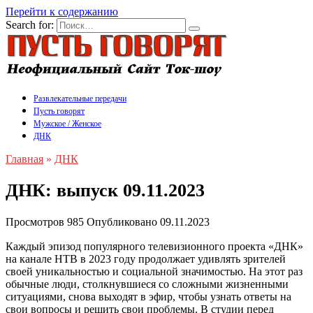
Перейти к содержанию
Search for:
Развлекательные передачи
Пусть говорят
Мужское / Женское
ДНК
Главная
»
ДНК
ДНК: выпуск 09.11.2023
Просмотров
985
Опубликовано
09.11.2023
Каждый эпизод популярного телевизионного проекта «ДНК»
на канале НТВ в 2023 году продолжает удивлять зрителей
своей уникальностью и социальной значимостью. На этот раз
обычные люди, столкнувшиеся со сложными жизненными
ситуациями, снова выходят в эфир, чтобы узнать ответы на
свои вопросы и решить свои проблемы. В студии перед