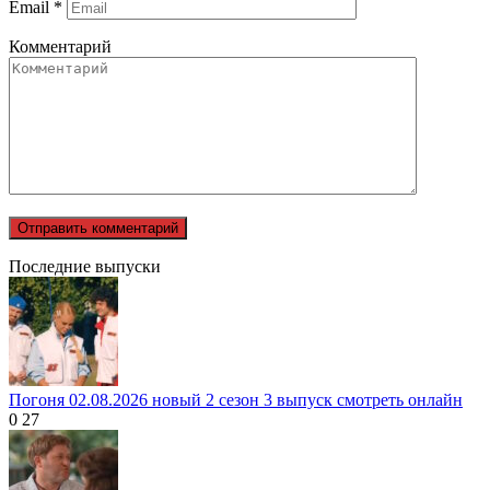
Email
*
Комментарий
Последние выпуски
Погоня 02.08.2026 новый 2 сезон 3 выпуск смотреть онлайн
0
27