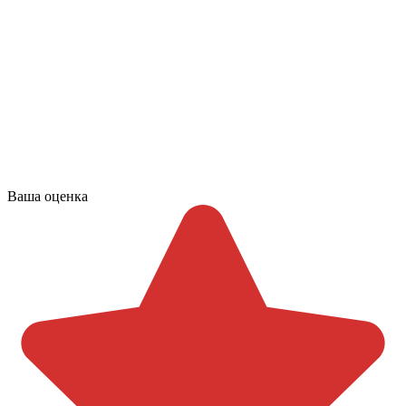
Ваша оценка