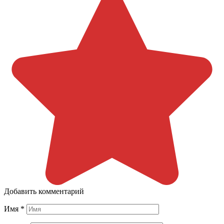
Добавить комментарий
Имя
*