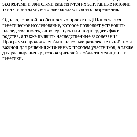
экспертами и зрителями развернутся их запутанные истории,
тайны и догадки, которые ожидают своего разрешения.
Однако, главной особенностью проекта «ДНК» остается
генетическое исследование, которое позволяет установить
наследственность, опровергнуть или подтвердить факт
родства, а также выявить наследственные заболевания.
Программа продолжает быть не только развлекательной, но и
важной для решения жизненных проблем участников, а также
для расширения кругозора зрителей в области медицины и
генетики.