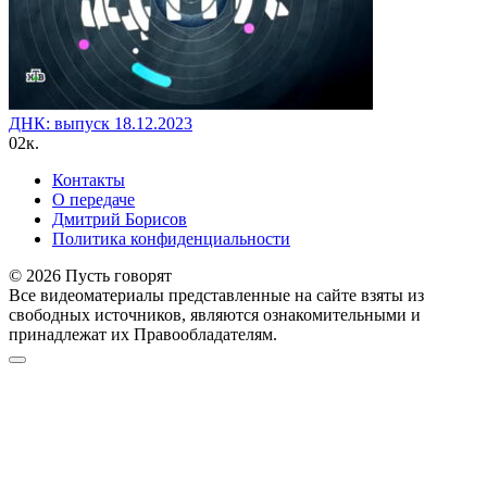
ДНК: выпуск 18.12.2023
0
2к.
Контакты
О передаче
Дмитрий Борисов
Политика конфиденциальности
© 2026 Пусть говорят
Все видеоматериалы представленные на сайте взяты из
свободных источников, являются ознакомительными и
принадлежат их Правообладателям.