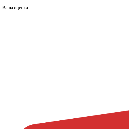
Ваша оценка