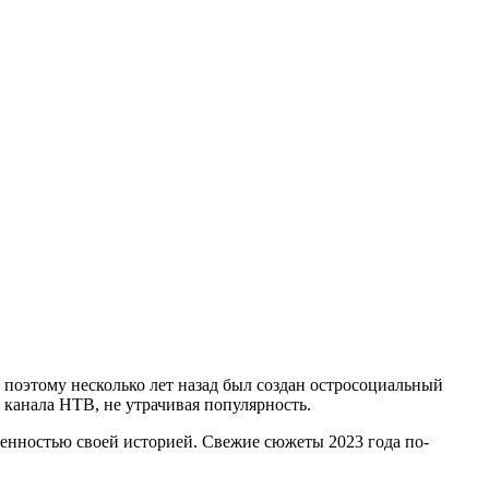
поэтому несколько лет назад был создан остросоциальный
канала НТВ, не утрачивая популярность.
енностью своей историей. Свежие сюжеты 2023 года по-