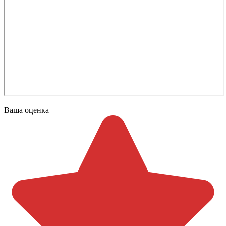
Ваша оценка