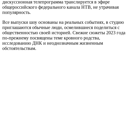
дискуссионная телепрограмма транслируется в эфире
общероссийского федерального канала НТВ, не утрачивая
популярность.
Все выпуски шоу основаны на реальных событиях, в студию
приглашаются обычные люди, осмелившиеся поделиться с
общественностью своей историей. Свежие сюжеты 2023 года
по-прежнему посвящены теме кровного родства,
исследованию ДНК и неоднозначным жизненным
обстоятельствам.