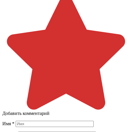
Добавить комментарий
Имя
*