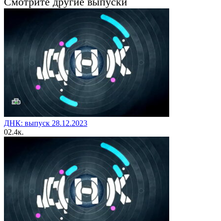
Смотрите другие выпуски
ДНК: выпуск 28.12.2023
0
2.4к.