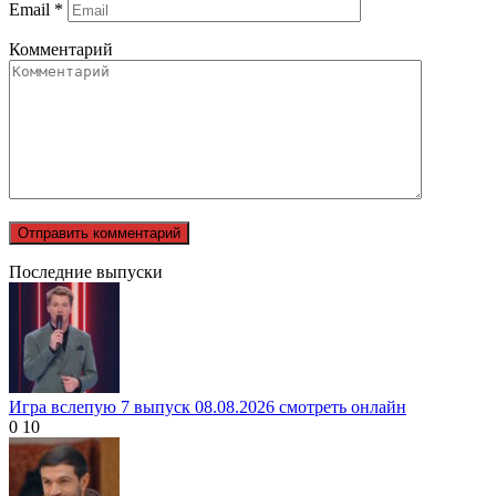
Email
*
Комментарий
Последние выпуски
Игра вслепую 7 выпуск 08.08.2026 смотреть онлайн
0
10