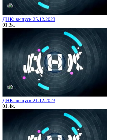
ДНК: выпуск 25.12.2023
0
1.3к.
ДНК: выпуск 21.12.2023
0
1.4к.