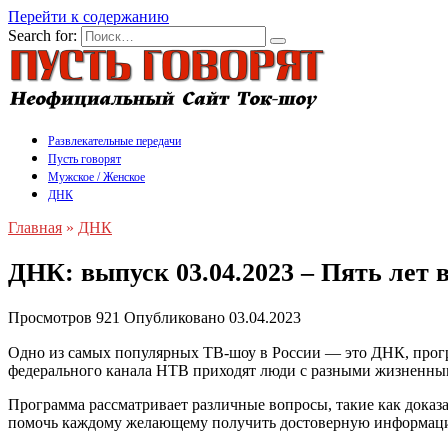
Перейти к содержанию
Search for:
Развлекательные передачи
Пусть говорят
Мужское / Женское
ДНК
Главная
»
ДНК
ДНК: выпуск 03.04.2023 – Пять лет 
Просмотров
921
Опубликовано
03.04.2023
Одно из самых популярных ТВ-шоу в России — это ДНК, прог
федерального канала НТВ приходят люди с разными жизненным
Программа рассматривает различные вопросы, такие как доказа
помочь каждому желающему получить достоверную информацию