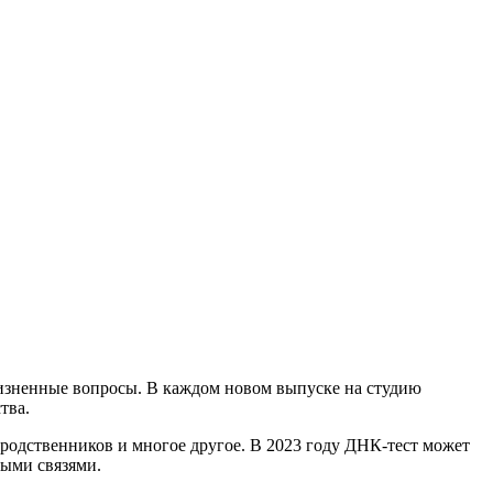
изненные вопросы. В каждом новом выпуске на студию
тва.
 родственников и многое другое. В 2023 году ДНК-тест может
ыми связями.