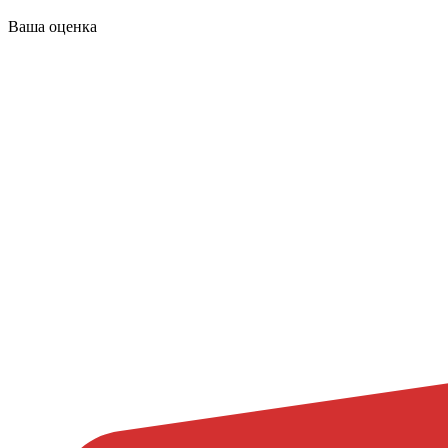
Ваша оценка