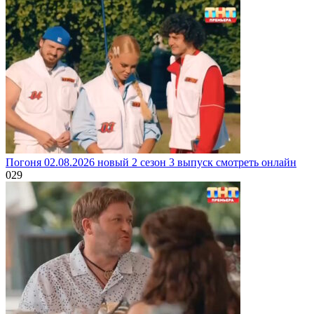
Погоня 02.08.2026 новый 2 сезон 3 выпуск смотреть онлайн
0
29