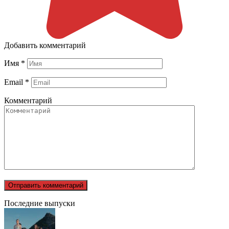
Добавить комментарий
Имя
*
Email
*
Комментарий
Последние выпуски