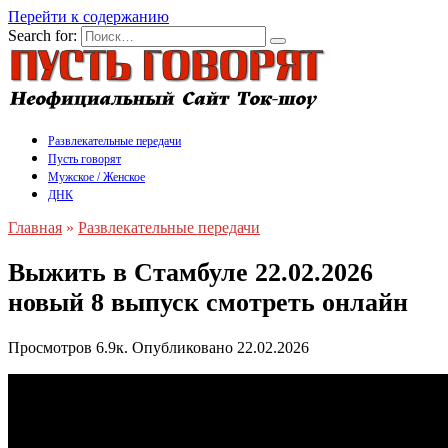
Перейти к содержанию
Search for:
Развлекательные передачи
Пусть говорят
Мужское / Женское
ДНК
Главная
»
Развлекательные передачи
Выжить в Стамбуле 22.02.2026
новый 8 выпуск смотреть онлайн
Просмотров
6.9к.
Опубликовано
22.02.2026