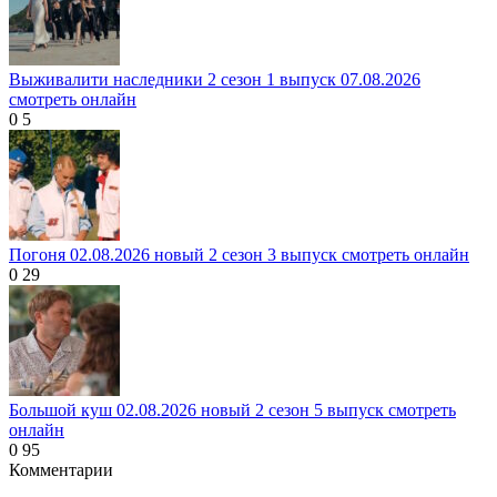
Выживалити наследники 2 сезон 1 выпуск 07.08.2026
смотреть онлайн
0
5
Погоня 02.08.2026 новый 2 сезон 3 выпуск смотреть онлайн
0
29
Большой куш 02.08.2026 новый 2 сезон 5 выпуск смотреть
онлайн
0
95
Комментарии