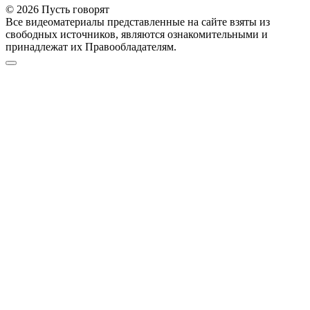
© 2026 Пусть говорят
Все видеоматериалы представленные на сайте взяты из
свободных источников, являются ознакомительными и
принадлежат их Правообладателям.